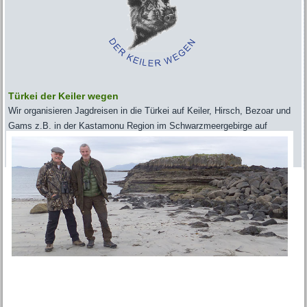
Türkei der Keiler wegen
Wir organisieren Jagdreisen in die Türkei auf Keiler, Hirsch, Bezoar und
Gams z.B. in der Kastamonu Region im Schwarzmeergebirge auf
einer Fläche von 20.000 Hektar.
>> mehr ...