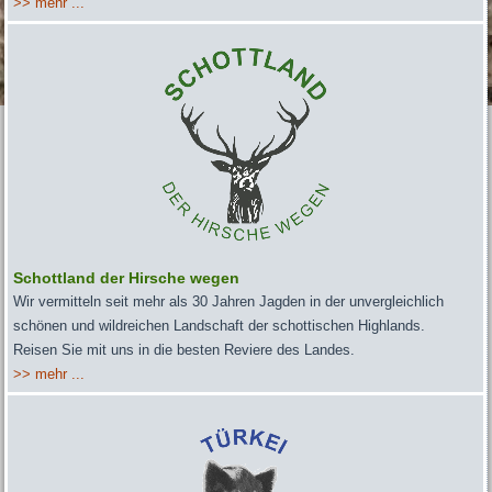
>> mehr ...
Schottland der Hirsche wegen
Wir verm
itteln seit mehr als 30 Jahren Jagden in der unvergleichlich
schönen und wildreichen Landschaft der schottischen Highlands.
Reisen Sie mit uns in die besten Reviere des Landes.
>> mehr ...