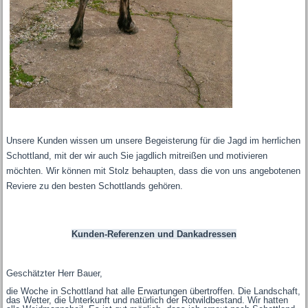
Unsere Kunden wissen um unsere Begeisterung für die Jagd im herrlichen
Schottland, mit der wir auch Sie jagdlich mitreißen und motivieren
möchten. Wir können mit Stolz behaupten, dass die von uns angebotenen
Reviere zu den besten Schottlands gehören.
Kunden-Referenzen und Dankadressen
Geschätzter Herr Bauer,
die Woche in Schottland hat alle Erwartungen übertroffen. Die Landschaft,
das Wetter, die Unterkunft und natürlich der Rotwildbestand. Wir hatten