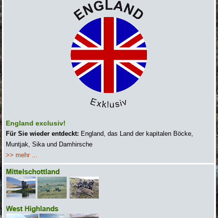
England exclusiv!
Für Sie wieder entdeckt:
England, das Land der kapitalen Böcke,
Muntjak, Sika und Damhirsche
>> mehr ...